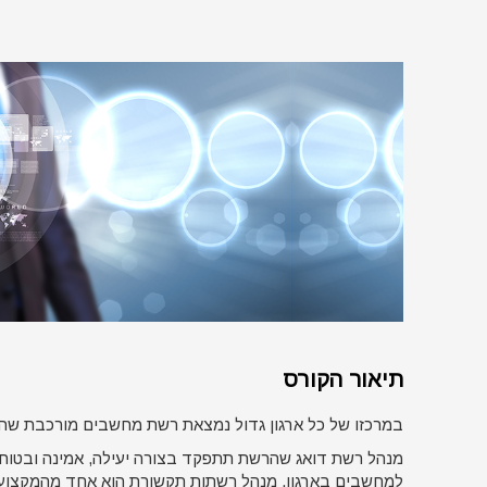
תיאור הקורס
במרכזו של כל ארגון גדול נמצאת רשת מחשבים מורכבת שהיא
מנהל רשת דואג שהרשת תתפקד בצורה יעילה, אמינה ובטוחה
למחשבים בארגון. מנהל רשתות תקשורת הוא אחד מהמקצועות