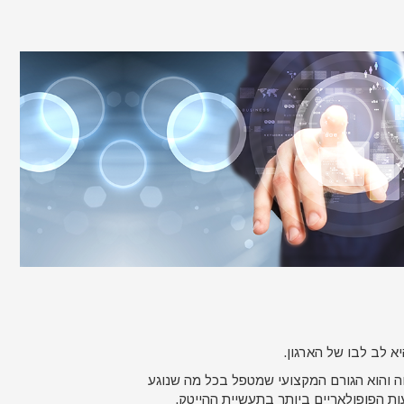
 לב לבו של הארגון.
 והוא הגורם המקצועי שמטפל בכל מה שנוגע
 הפופולאריים ביותר בתעשיית ההייטק.