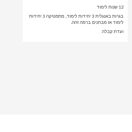
12 שנות לימוד
בגרות באנגלית 3 יחידות לימוד, מתמטיקה 3 יחידות
לימוד או מבחנים ברמה זהה.
ועדת קבלה