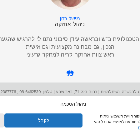
מישל כהן
ניהול אחזקה
טכנולוגית ב"ש ובראשה עידן סיבוני נתנו לי להרגיש שהגעת
הנכון, גם מבחינה מקצועית וגם אישית
ראש צוות אחזקה-קריה למחקר גרעיני
ניהול הסכמה
ר חוויית השימוש, ניתוח
לקבל
בחור אם לאפשר את כל סוגי
ת