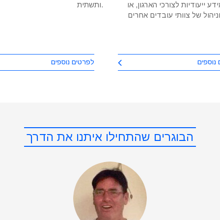
ע ייעודיות לצורכי הארגון, או
ותשתית.
יהול של צוותי עובדים אחרים
נוספים
לפרטים נוספים
הבוגרים שהתחילו איתנו את הדרך