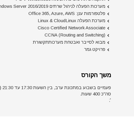
מערכות הפעלה לניהול שרתים Windows Server 2016/2019
פלטפורמות ענן: Office 365, Azure, AWS
מערכת הפעלה Linux & CloudLinux
Cisco Certified Network Associate
(Routing and Switching) CCNA
מבוא לסייבר ואבטחת מערכותתקשורת
פרויקט גמר
משך הקורס
פעמיים בשבוע במתכונת ערב, בין השעות 17:30 עד 21:30 (5 שעות אקדמיות למפגש).
סה"כ 400 שעות.
';