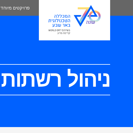
פרויקטים מיוחדי
ניהול רשתות 